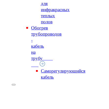
для
инфракрасных
теплых
полов
Обогрев
трубопроводов
-
кабель
на
трубу
Саморегулирующийся
кабель